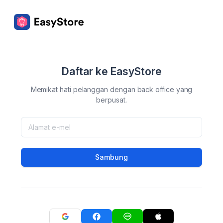
Daftar ke EasyStore
Memikat hati pelanggan dengan back office yang
berpusat.
Sambung