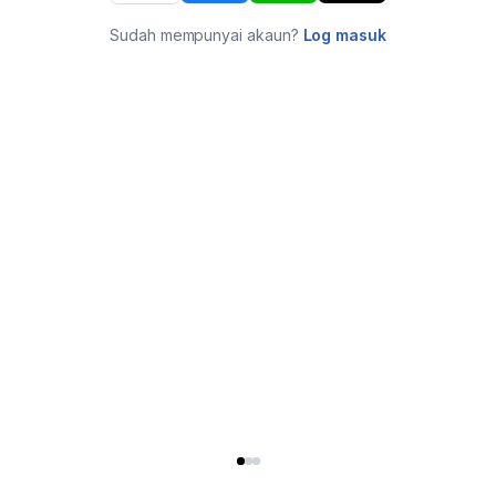
Sudah mempunyai akaun?
Log masuk