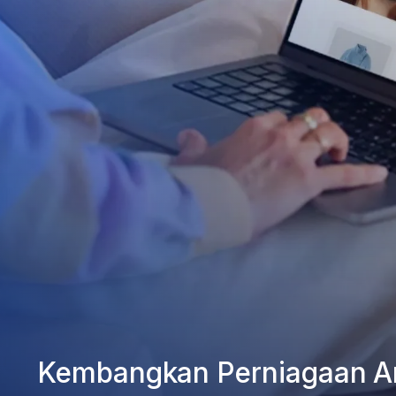
Kembangkan Perniagaan A