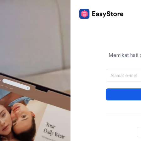
Memikat hati 