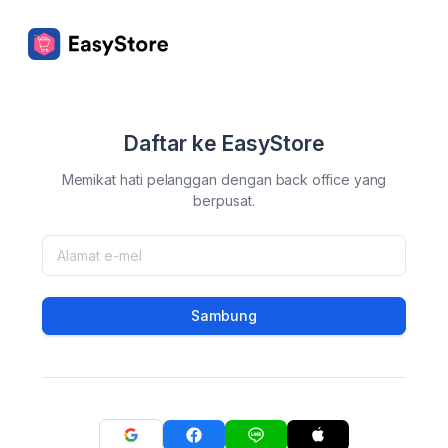
Daftar ke EasyStore
Memikat hati pelanggan dengan back office yang
berpusat.
Sambung