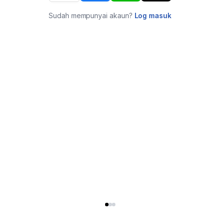
Sudah mempunyai akaun?
Log masuk