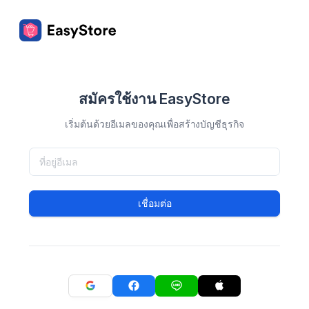
สมัครใช้งาน EasyStore
เริ่มต้นด้วยอีเมลของคุณเพื่อสร้างบัญชีธุรกิจ
เชื่อมต่อ