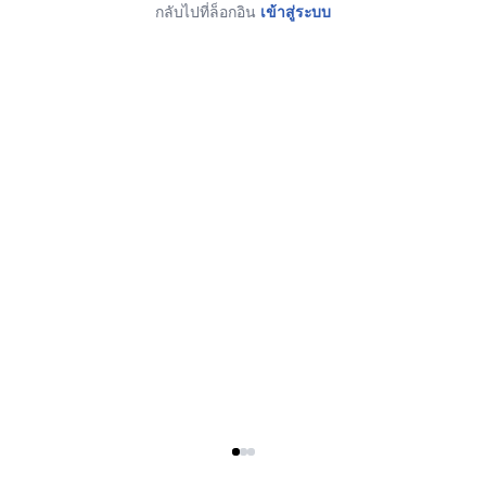
กลับไปที่ล็อกอิน
เข้าสู่ระบบ