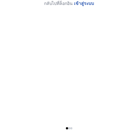
กลับไปที่ล็อกอิน
เข้าสู่ระบบ