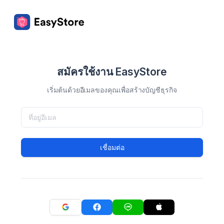
สมัครใช้งาน EasyStore
เริ่มต้นด้วยอีเมลของคุณเพื่อสร้างบัญชีธุรกิจ
เชื่อมต่อ