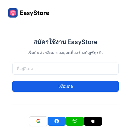
สมัครใช้งาน EasyStore
เริ่มต้นด้วยอีเมลของคุณเพื่อสร้างบัญชีธุรกิจ
เชื่อมต่อ