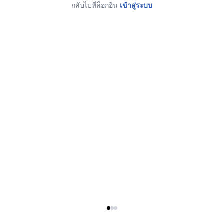
กลับไปที่ล็อกอิน
เข้าสู่ระบบ