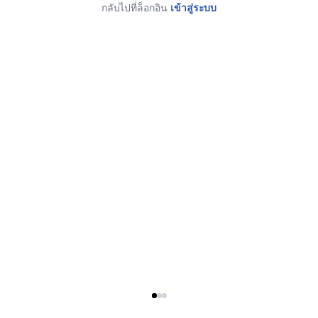
กลับไปที่ล็อกอิน
เข้าสู่ระบบ