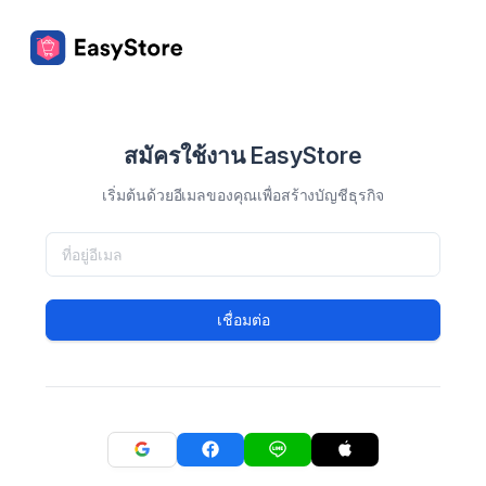
สมัครใช้งาน EasyStore
เริ่มต้นด้วยอีเมลของคุณเพื่อสร้างบัญชีธุรกิจ
เชื่อมต่อ