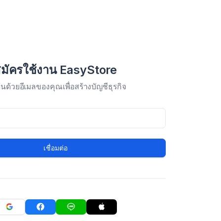
มัครใช้งาน EasyStore
มต้นด้วยอีเมลของคุณเพื่อสร้างบัญชีธุรกิจ
เชื่อมต่อ