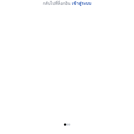
กลับไปที่ล็อกอิน
เข้าสู่ระบบ