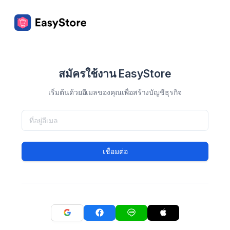
สมัครใช้งาน EasyStore
เริ่มต้นด้วยอีเมลของคุณเพื่อสร้างบัญชีธุรกิจ
เชื่อมต่อ