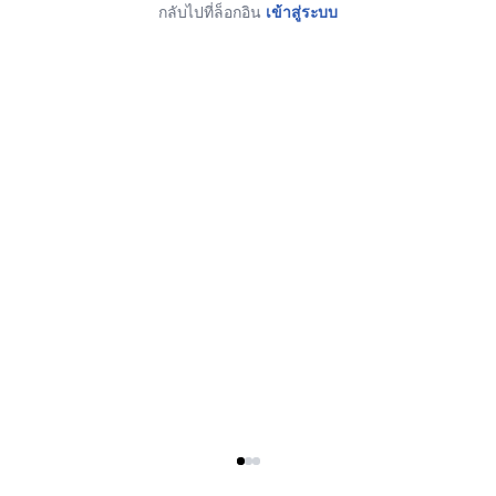
กลับไปที่ล็อกอิน
เข้าสู่ระบบ