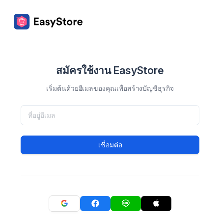
สมัครใช้งาน EasyStore
เริ่มต้นด้วยอีเมลของคุณเพื่อสร้างบัญชีธุรกิจ
เชื่อมต่อ