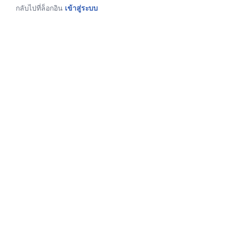
กลับไปที่ล็อกอิน
เข้าสู่ระบบ