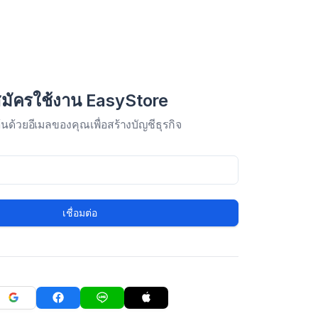
มัครใช้งาน EasyStore
มต้นด้วยอีเมลของคุณเพื่อสร้างบัญชีธุรกิจ
เชื่อมต่อ