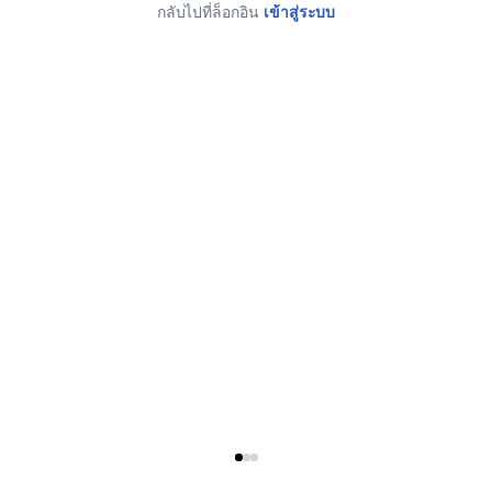
กลับไปที่ล็อกอิน
เข้าสู่ระบบ