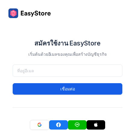
สมัครใช้งาน EasyStore
เริ่มต้นด้วยอีเมลของคุณเพื่อสร้างบัญชีธุรกิจ
เชื่อมต่อ