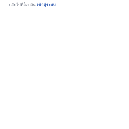
กลับไปที่ล็อกอิน
เข้าสู่ระบบ