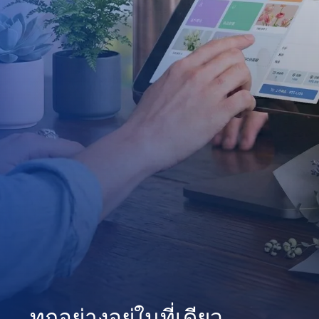
ทุกอย่างอยู่ในที่เดียว