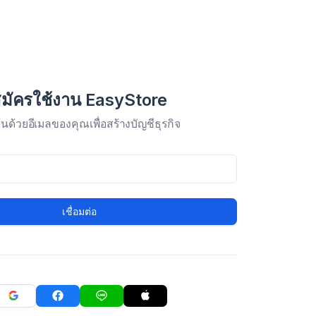
มัครใช้งาน EasyStore
มต้นด้วยอีเมลของคุณเพื่อสร้างบัญชีธุรกิจ
เชื่อมต่อ