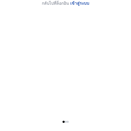
กลับไปที่ล็อกอิน
เข้าสู่ระบบ