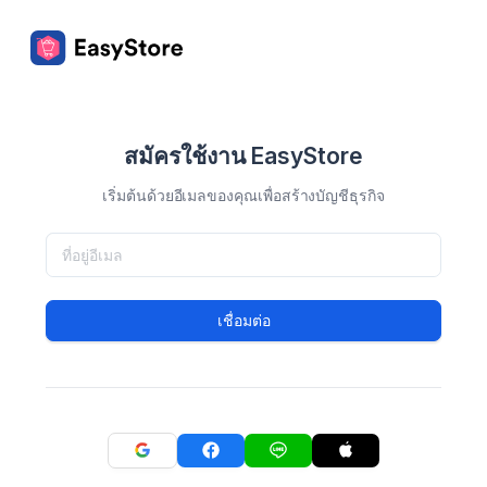
สมัครใช้งาน EasyStore
เริ่มต้นด้วยอีเมลของคุณเพื่อสร้างบัญชีธุรกิจ
เชื่อมต่อ