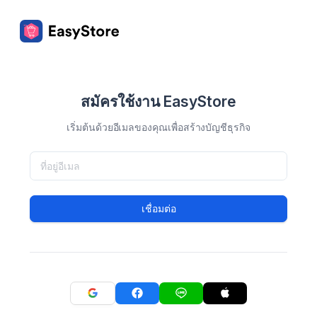
สมัครใช้งาน EasyStore
เริ่มต้นด้วยอีเมลของคุณเพื่อสร้างบัญชีธุรกิจ
เชื่อมต่อ