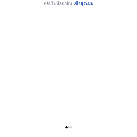
กลับไปที่ล็อกอิน
เข้าสู่ระบบ