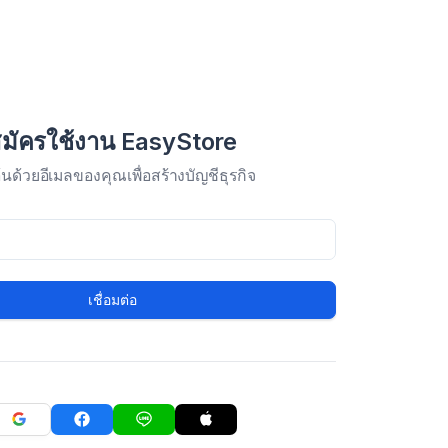
มัครใช้งาน EasyStore
มต้นด้วยอีเมลของคุณเพื่อสร้างบัญชีธุรกิจ
เชื่อมต่อ