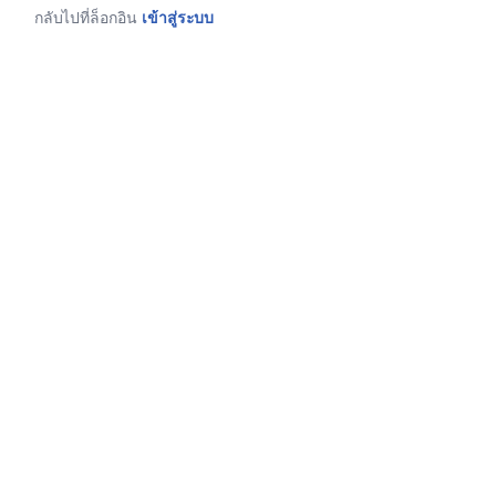
กลับไปที่ล็อกอิน
เข้าสู่ระบบ