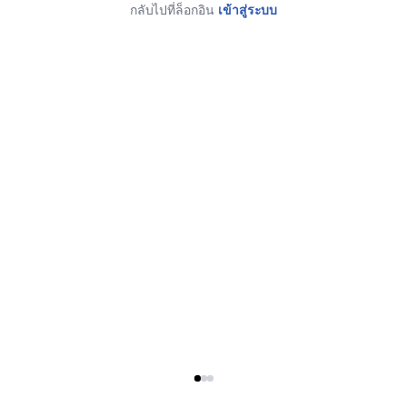
กลับไปที่ล็อกอิน
เข้าสู่ระบบ