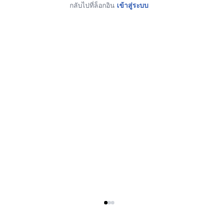
กลับไปที่ล็อกอิน
เข้าสู่ระบบ