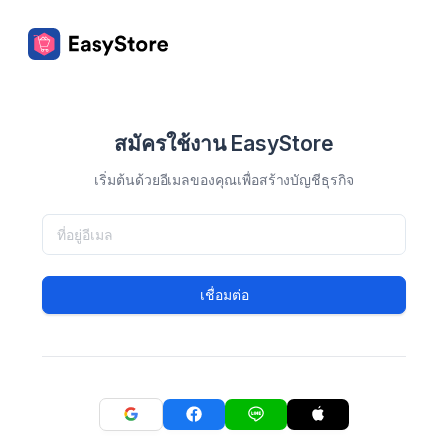
สมัครใช้งาน EasyStore
เริ่มต้นด้วยอีเมลของคุณเพื่อสร้างบัญชีธุรกิจ
เชื่อมต่อ