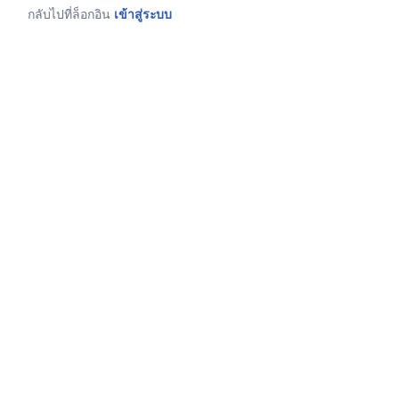
กลับไปที่ล็อกอิน
เข้าสู่ระบบ