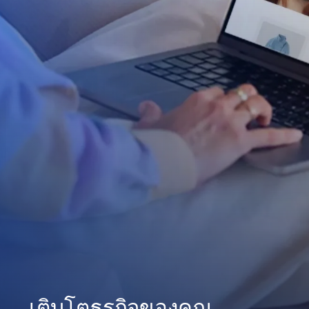
เติบโตธุรกิจของคุณ