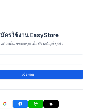
มัครใช้งาน EasyStore
มต้นด้วยอีเมลของคุณเพื่อสร้างบัญชีธุรกิจ
เชื่อมต่อ