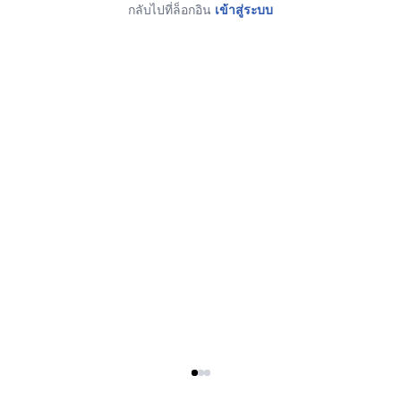
กลับไปที่ล็อกอิน
เข้าสู่ระบบ