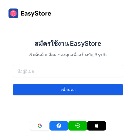
สมัครใช้งาน EasyStore
เริ่มต้นด้วยอีเมลของคุณเพื่อสร้างบัญชีธุรกิจ
เชื่อมต่อ