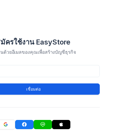
มัครใช้งาน EasyStore
มต้นด้วยอีเมลของคุณเพื่อสร้างบัญชีธุรกิจ
เชื่อมต่อ