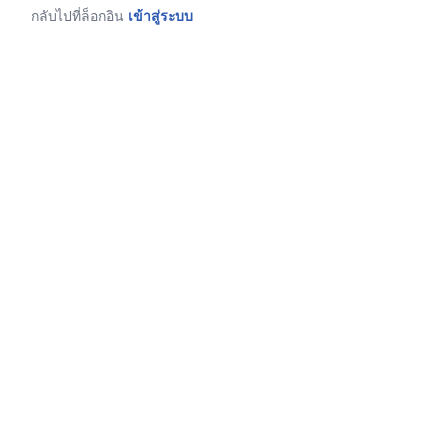
กลับไปที่ล็อกอิน
เข้าสู่ระบบ