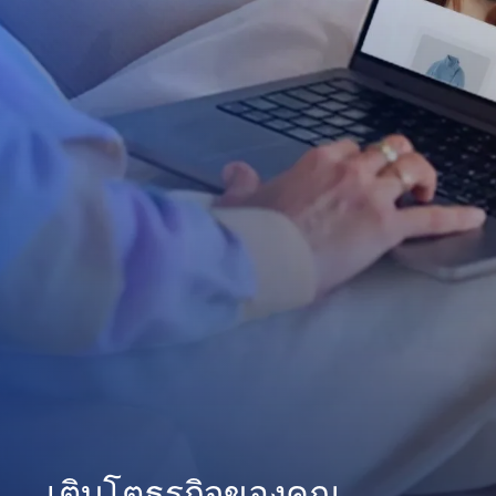
เติบโตธุรกิจของคุณ