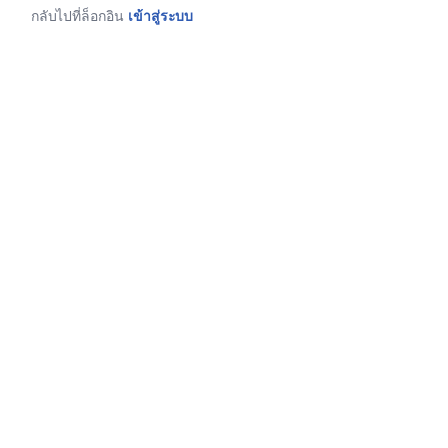
กลับไปที่ล็อกอิน
เข้าสู่ระบบ