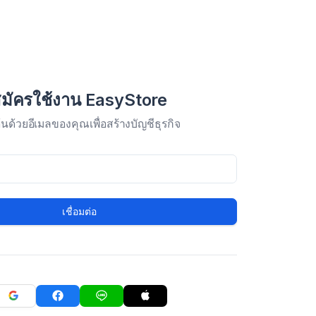
มัครใช้งาน EasyStore
มต้นด้วยอีเมลของคุณเพื่อสร้างบัญชีธุรกิจ
เชื่อมต่อ