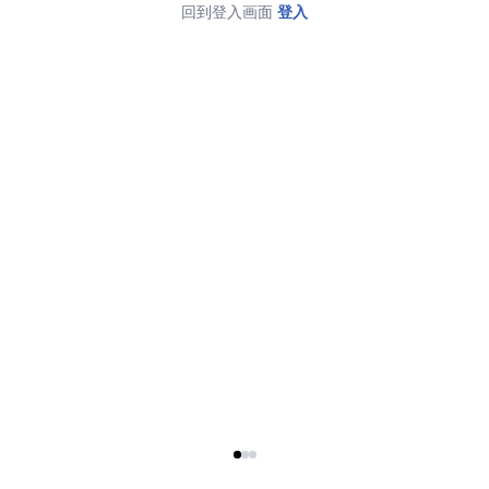
回到登入画面
登入