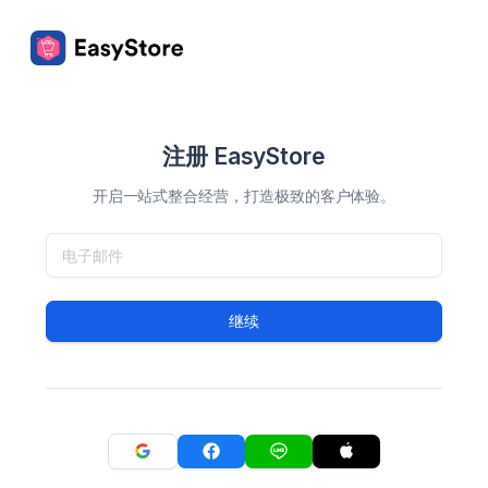
注册 EasyStore
开启一站式整合经营，打造极致的客户体验。
继续