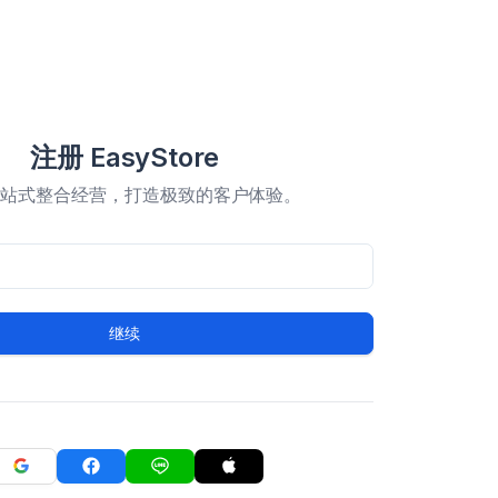
注册 EasyStore
一站式整合经营，打造极致的客户体验。
继续