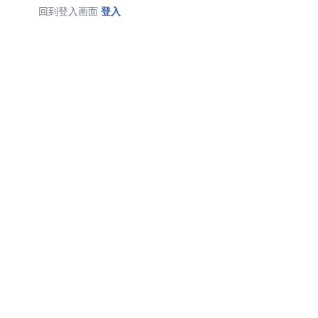
回到登入画面
登入