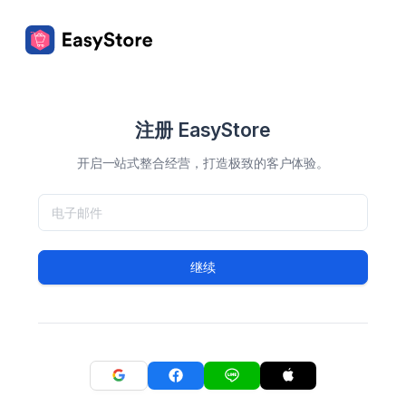
注册 EasyStore
开启一站式整合经营，打造极致的客户体验。
继续