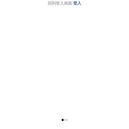
回到登入画面
登入