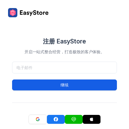
注册 EasyStore
开启一站式整合经营，打造极致的客户体验。
继续