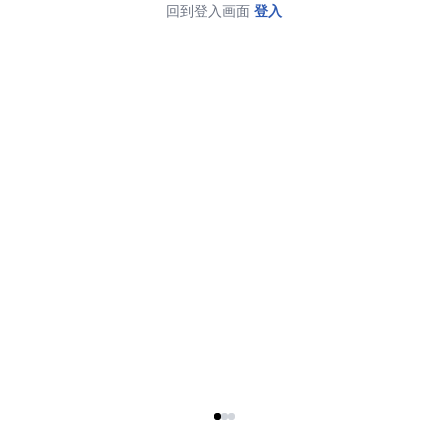
回到登入画面
登入