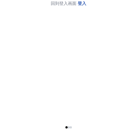
回到登入画面
登入