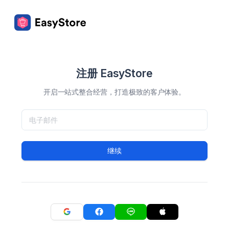
注册 EasyStore
开启一站式整合经营，打造极致的客户体验。
继续