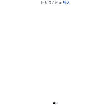
回到登入画面
登入