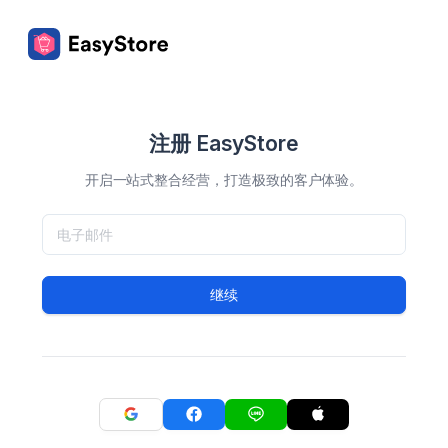
注册 EasyStore
开启一站式整合经营，打造极致的客户体验。
继续