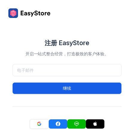
注册 EasyStore
开启一站式整合经营，打造极致的客户体验。
继续