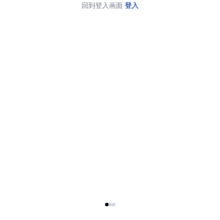
回到登入画面
登入