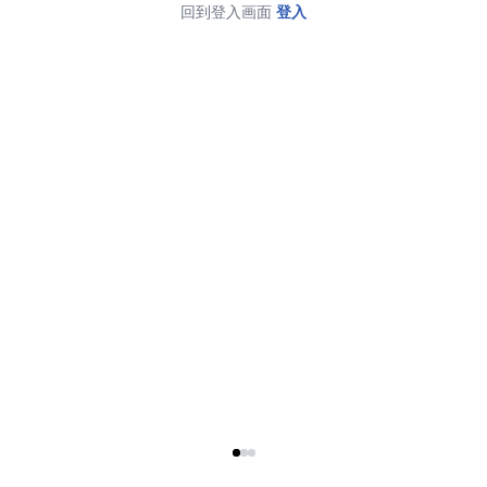
回到登入画面
登入