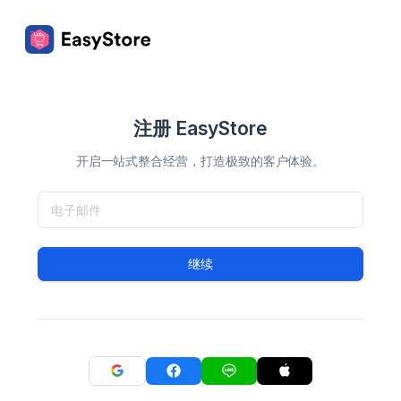
注册 EasyStore
开启一站式整合经营，打造极致的客户体验。
继续