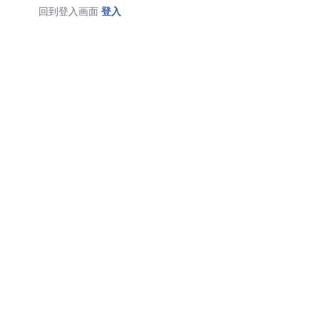
回到登入画面
登入