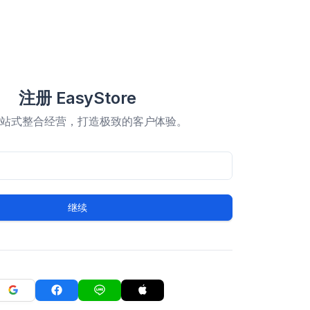
注册 EasyStore
一站式整合经营，打造极致的客户体验。
继续