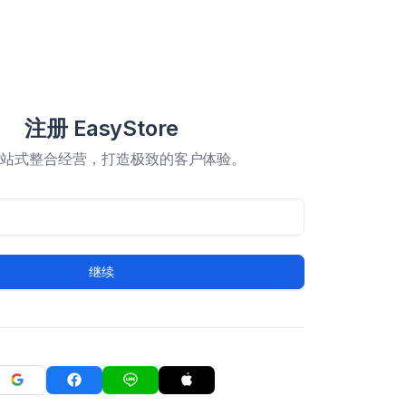
注册 EasyStore
一站式整合经营，打造极致的客户体验。
继续