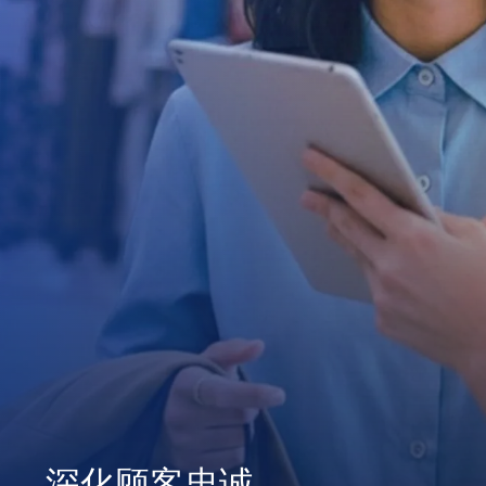
深化顾客忠诚