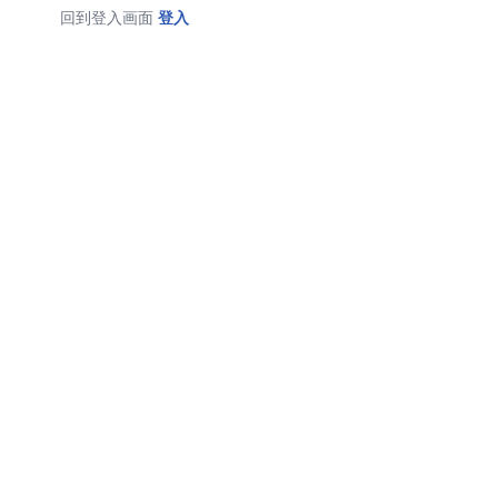
回到登入画面
登入