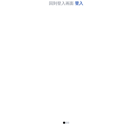
回到登入画面
登入