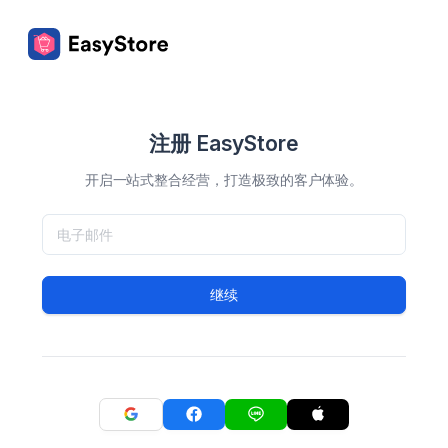
注册 EasyStore
开启一站式整合经营，打造极致的客户体验。
继续