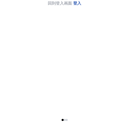
回到登入画面
登入