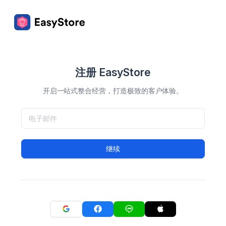
注册 EasyStore
开启一站式整合经营，打造极致的客户体验。
继续