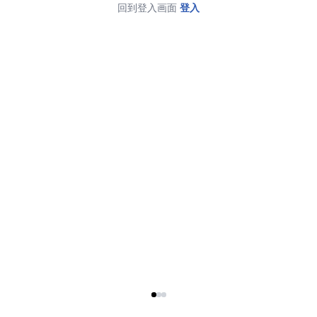
回到登入画面
登入