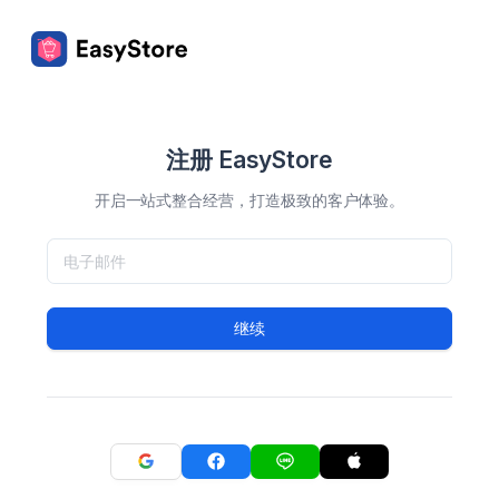
注册 EasyStore
开启一站式整合经营，打造极致的客户体验。
继续