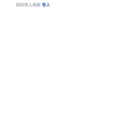
回到登入画面
登入