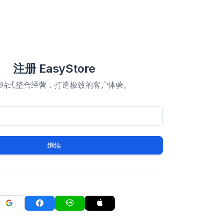
注册 EasyStore
一站式整合经营，打造极致的客户体验。
继续