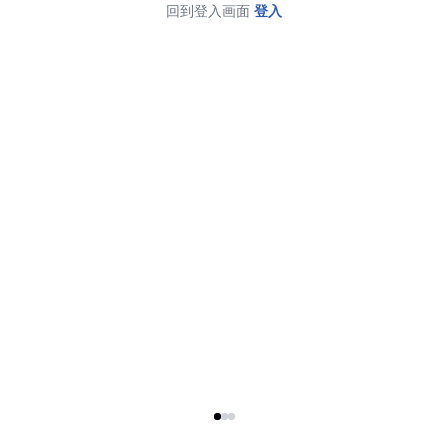
回到登入画面
登入