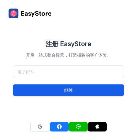
注册 EasyStore
开启一站式整合经营，打造极致的客户体验。
继续