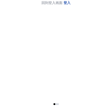
回到登入画面
登入