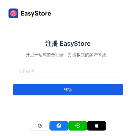
注册 EasyStore
开启一站式整合经营，打造极致的客户体验。
继续