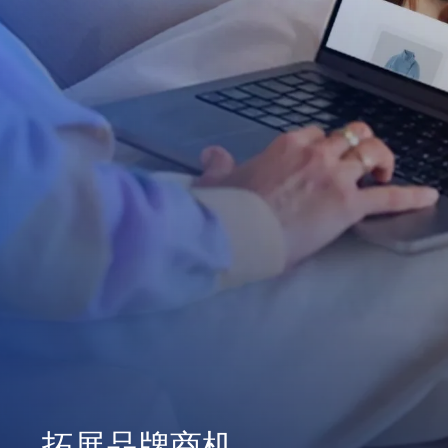
拓展品牌商机