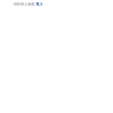
回到登入画面
登入