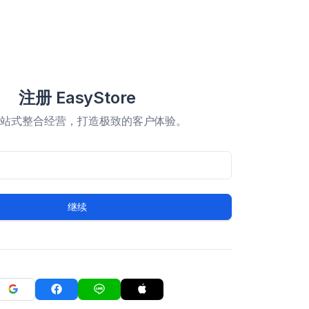
注册 EasyStore
一站式整合经营，打造极致的客户体验。
继续