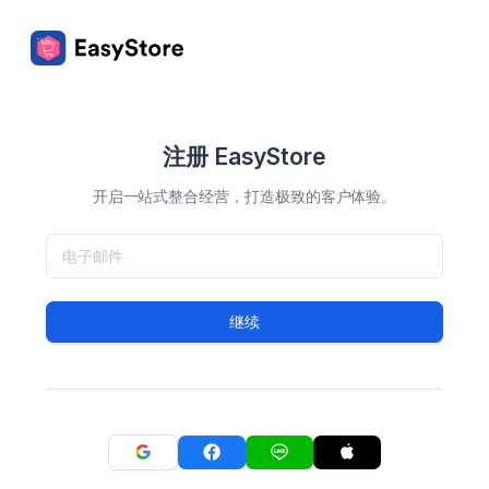
注册 EasyStore
开启一站式整合经营，打造极致的客户体验。
继续