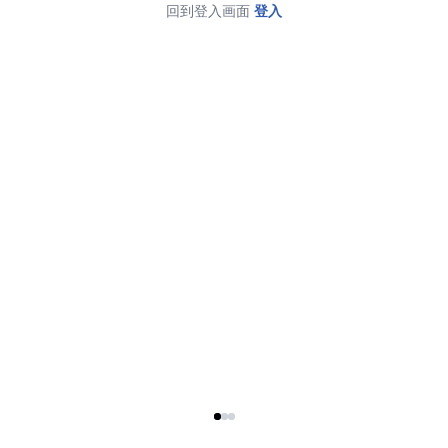
回到登入画面
登入