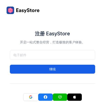
注册 EasyStore
开启一站式整合经营，打造极致的客户体验。
继续