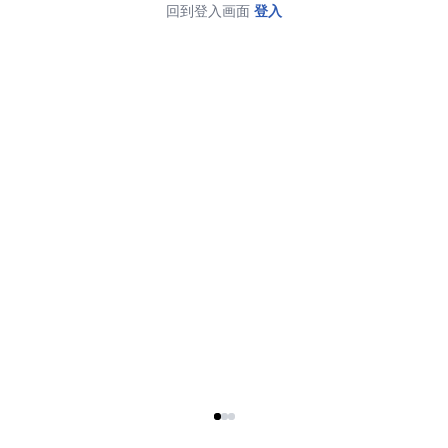
回到登入画面
登入