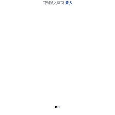
回到登入画面
登入