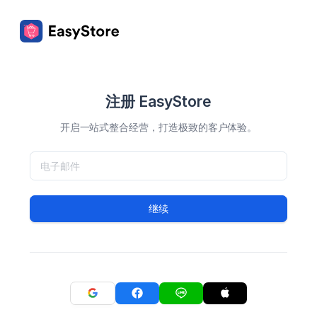
注册 EasyStore
开启一站式整合经营，打造极致的客户体验。
继续