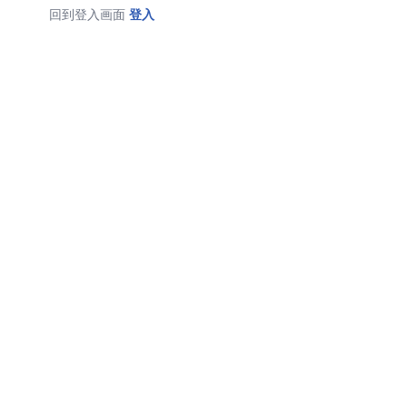
回到登入画面
登入