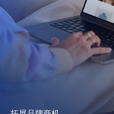
拓展品牌商机