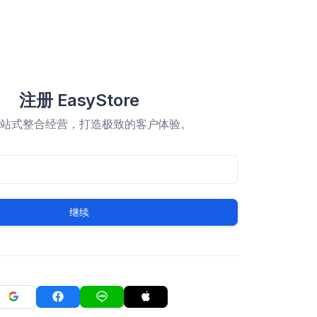
注册 EasyStore
一站式整合经营，打造极致的客户体验。
继续