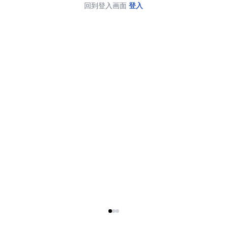
回到登入画面
登入