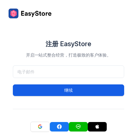
注册 EasyStore
开启一站式整合经营，打造极致的客户体验。
继续