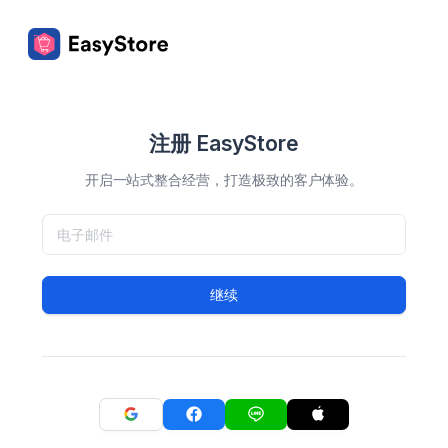
注册 EasyStore
开启一站式整合经营，打造极致的客户体验。
继续