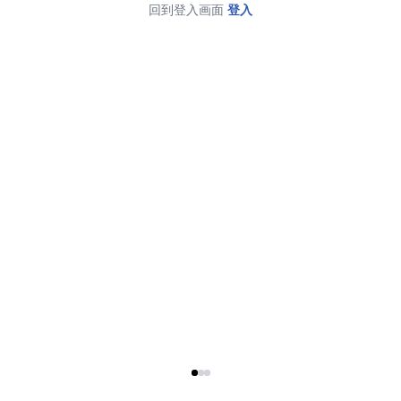
回到登入画面
登入