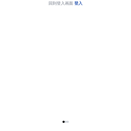
回到登入画面
登入