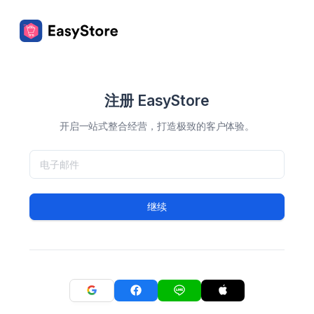
注册 EasyStore
开启一站式整合经营，打造极致的客户体验。
继续