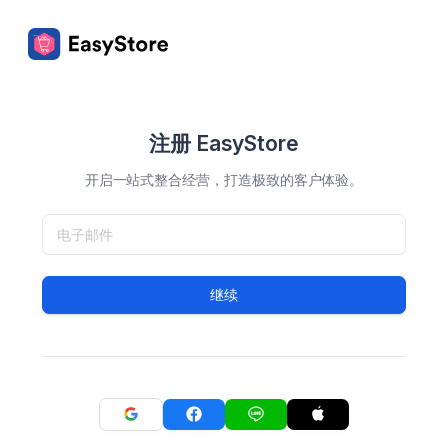
注册 EasyStore
开启一站式整合经营，打造极致的客户体验。
继续