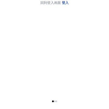
回到登入画面
登入