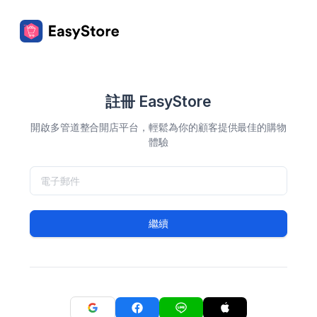
註冊 EasyStore
開啟多管道整合開店平台，輕鬆為你的顧客提供最佳的購物
體驗
繼續