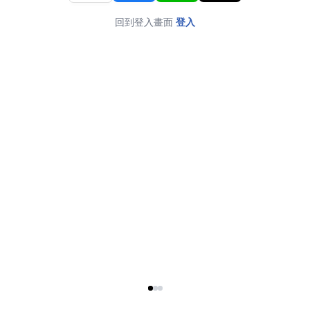
回到登入畫面
登入