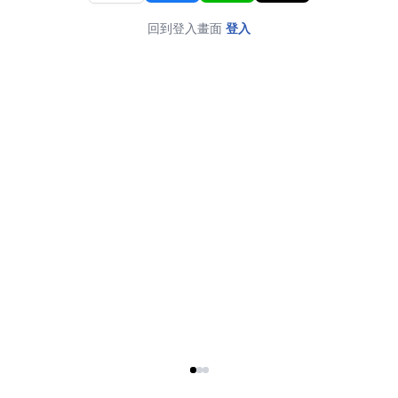
回到登入畫面
登入