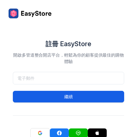
註冊 EasyStore
開啟多管道整合開店平台，輕鬆為你的顧客提供最佳的購物
體驗
繼續