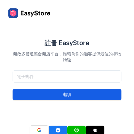
註冊 EasyStore
開啟多管道整合開店平台，輕鬆為你的顧客提供最佳的購物
體驗
繼續