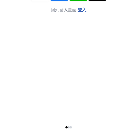
回到登入畫面
登入